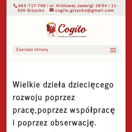
663-717-798 / ul. Królowej Jadwigi 19/54 / 11-
500 Giżycko
cogito.gizycko@gmail.com
Zaznacz stronę
Wielkie dzieła dziecięcego
rozwoju poprzez
pracę,poprzez współpracę
i poprzez obserwację.