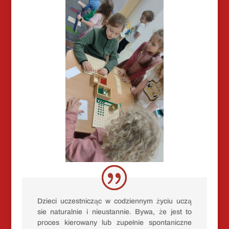
Dzieci uczestnicząc w codziennym życiu uczą
sie naturalnie i nieustannie. Bywa, że jest to
proces kierowany lub zupełnie spontaniczne