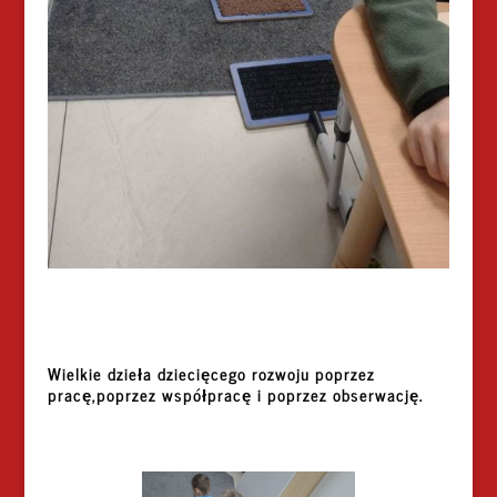
Wielkie dzieła dziecięcego rozwoju poprzez
pracę,poprzez współpracę i poprzez obserwację.