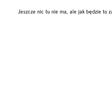
Jeszcze nic tu nie ma, ale jak będzie to z