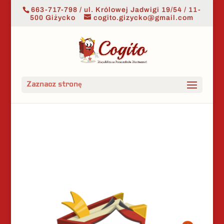
663-717-798 / ul. Królowej Jadwigi 19/54 / 11-
500 Giżycko
cogito.gizycko@gmail.com
Zaznacz stronę