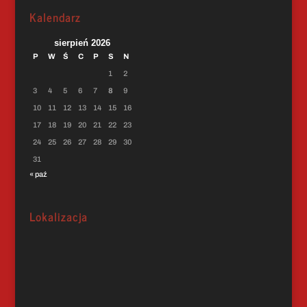
Kalendarz
sierpień 2026
P
W
Ś
C
P
S
N
1
2
3
4
5
6
7
8
9
10
11
12
13
14
15
16
17
18
19
20
21
22
23
24
25
26
27
28
29
30
31
« paź
Lokalizacja