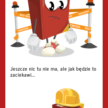
Jeszcze nic tu nie ma, ale jak będzie to
zaciekawi...