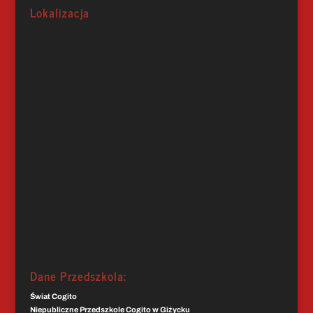
Lokalizacja
Dane Przedszkola:
Świat Cogito
Niepubliczne Przedszkole Cogito w Giżycku