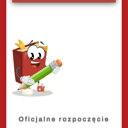
Oficjalne rozpoczęcie