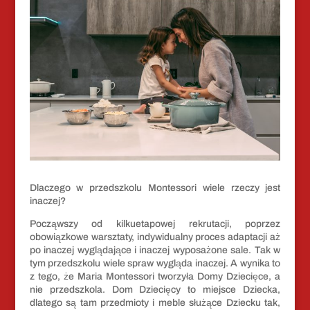
Dlaczego w przedszkolu Montessori wiele rzeczy jest
inaczej?
Począwszy od kilkuetapowej rekrutacji, poprzez
obowiązkowe warsztaty, indywidualny proces adaptacji aż
po inaczej wyglądające i inaczej wyposażone sale. Tak w
tym przedszkolu wiele spraw wygląda inaczej. A wynika to
z tego, że Maria Montessori tworzyła Domy Dziecięce, a
nie przedszkola. Dom Dziecięcy to miejsce Dziecka,
dlatego są tam przedmioty i meble służące Dziecku tak,